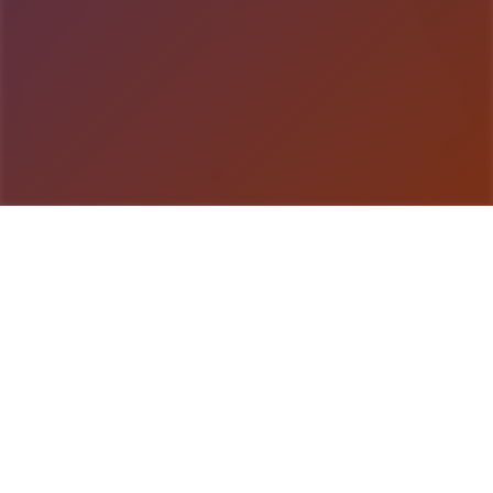
游戏详情
产品介绍
这算是单个关键于1对始崇高中启头单位置于一起初