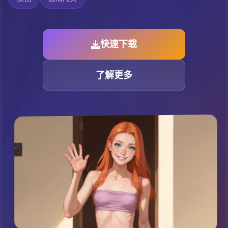
快速下载
了解更多