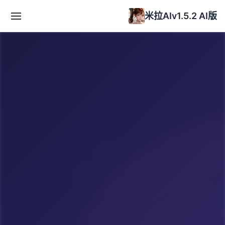
米拉AIv1.5.2 AI版