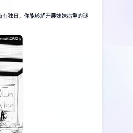
持有独日，你能够解开展妹妹病重的谜