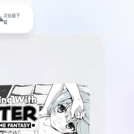
汉化版下
载