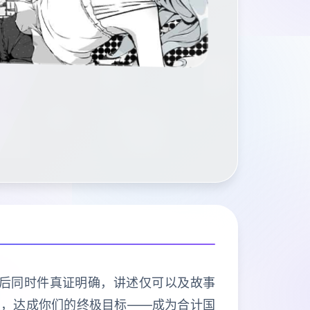
后同时件真证明确，讲述仅可以及故事
强，达成你们的终极目标——成为合计国