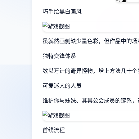
巧手绘黑白画风
虽就然画侧缺少量色彩，但作品中的场
独特交锋体系
数以万计的奇异怪物，增上方法几十个
可爱迷人的人员
维护你与妹妹、其其公会成员的键系，
首线流程