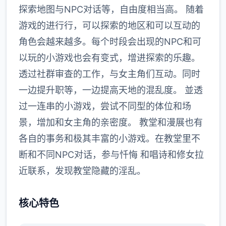
探索地图与NPC对话等，自由度相当高。 随着
游戏的进行行，可以探索的地区和可以互动的
角色会越来越多。每个时段会出现的NPC和可
以玩的小游戏也会有变式，增进探索的乐趣。
透过社群审查的工作，与女主角们互动。同时
一边提升职等，一边提高天地的混乱度。 並透
过一连串的小游戏，尝试不同型的体位和场
景，增加和女主角的亲密度。 教堂和漫展也有
各自的事务和极其丰富的小游戏。在教堂里不
断和不同NPC对话，参与忏悔 和唱诗和修女拉
近联系，发现教堂隐藏的淫乱。
核心特色