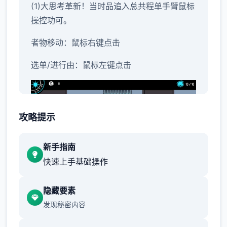
(1)大思考革新！当时品追入总共程单手臂鼠标
操控功可。
者物移动：鼠标右键点击
选单/进行由：鼠标左键点击
攻略提示
新手指南
快速上手基础操作
开关互动：鼠标左键点击
隐藏要素
发现秘密内容