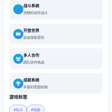
战斗系统
流畅的动作战斗
开放世界
自由探索冒险
多人合作
团队协作挑战
成就系统
丰富的奖励机制
游戏标签
#SLG
#电脑