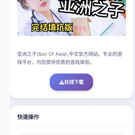
亚洲之子(Son Of Asia)_中文官方网站。专业的游
戏平台，为您提供优质的游戏体验。
在线下载
快速操作