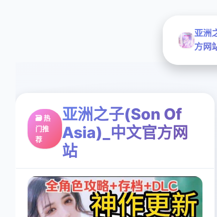
亚洲之
方网
亚洲之子(Son Of
🗃️ 热
Asia)_中文官方网
门推
荐
站