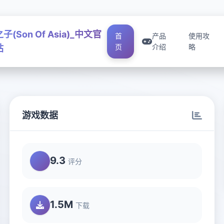
子(Son Of Asia)_中文官
首
产品
使用攻
页
介绍
略
站
游戏数据
9.3
评分
1.5M
下载