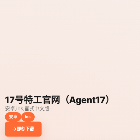
17号特工官网（Agent17）
安卓,ios,官式中文版
安卓
ios
即刻下载