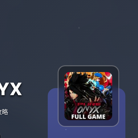
YX
攻略