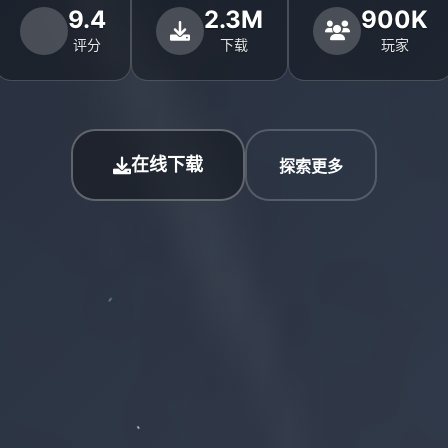
9.4
2.3M
900K
评分
下载
玩家
在线下载
探索更多