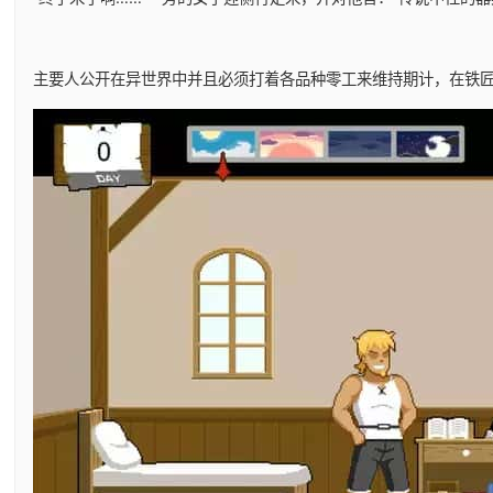
主要人公开在异世界中并且必须打着各品种零工来维持期计，在铁