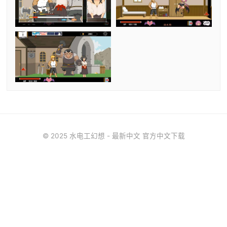
© 2025 水电工幻想 - 最新中文 官方中文下载