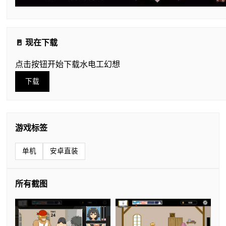
🚪 现在下载
点击按钮开始下载水电工幻想
下载
游戏标签
单机
安卓直装
所有截图