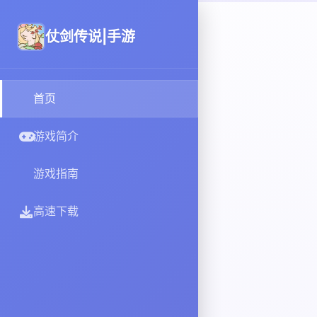
仗剑传说|手游
首页
游戏简介
游戏指南
高速下载