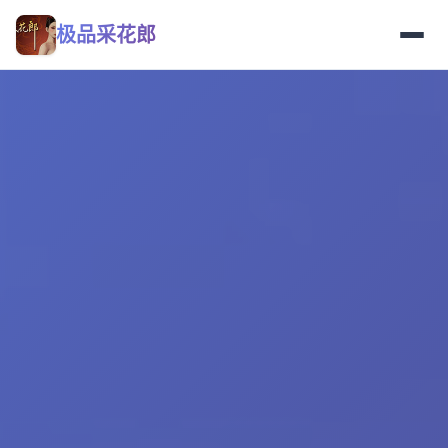
极品采花郎