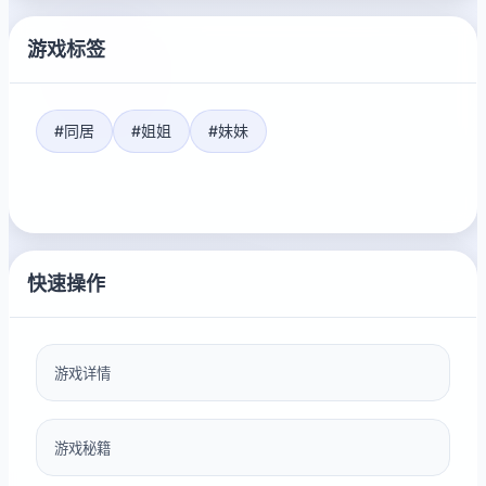
游戏标签
#同居
#姐姐
#妹妹
快速操作
游戏详情
游戏秘籍