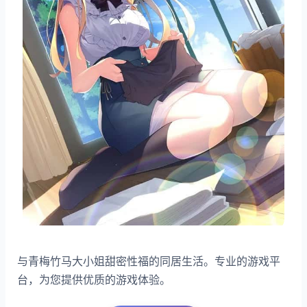
与青梅竹马大小姐甜密性福的同居生活。专业的游戏平
台，为您提供优质的游戏体验。