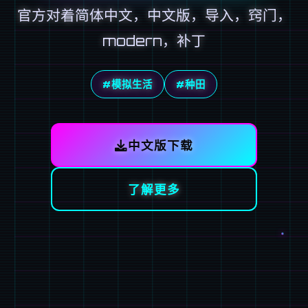
官方对着简体中文，中文版，导入，窍门，
modern，补丁
#模拟生活
#种田
中文版下载
了解更多