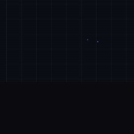
📞
玩法介绍
游戏特色