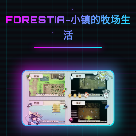
FORESTIA-小镇的牧场生
活