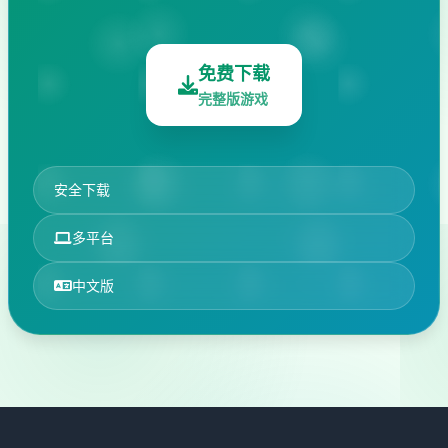
免费下载
完整版游戏
安全下载
多平台
中文版