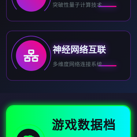
突破性量子计算技术
神经网络互联
多维度网络连接系统
游戏数据档