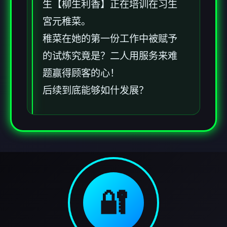
生【柳生利香】正在培训在习生
宮元稚菜。
稚菜在她的第一份工作中被赋予
的试炼究竟是？二人用服务来难
题赢得顾客的心！
后续到底能够如什发展？
🔐