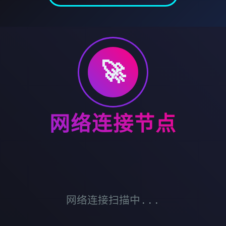
🚀
网络连接节点
网络连接扫描中...