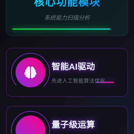
核心功能模块
系统能力扫描分析
智能AI驱动
先进人工智能算法优化
量子级运算