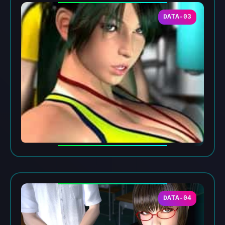
DATA-03
DATA-04