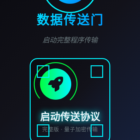
数据传送门
启动完整程序传输
启动传送协议
完整版 · 量子加密传输