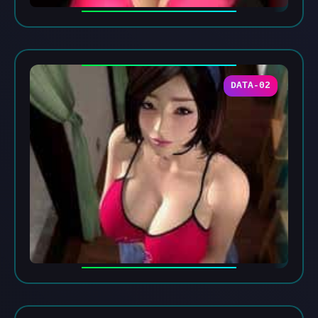
DATA-02