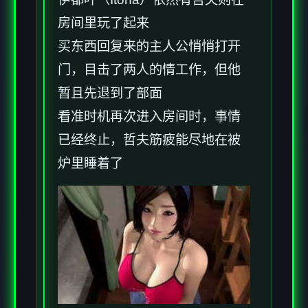
房间里玩了起来
买东西回复来的主人公悄悄打开
门，目击了两人的情工作，但他
暂且先退到了部面
看准时机再次进入房间时，事情
已经终止，哲夫筋疲能尽地在被
炉里睡着了