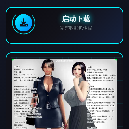
启动下载
完整数据包传输