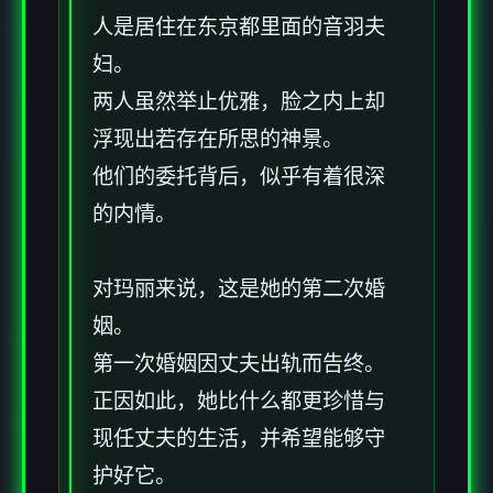
人是居住在东京都里面的音羽夫
妇。
两人虽然举止优雅，脸之内上却
浮现出若存在所思的神景。
他们的委托背后，似乎有着很深
的内情。
对玛丽来说，这是她的第二次婚
姻。
第一次婚姻因丈夫出轨而告终。
正因如此，她比什么都更珍惜与
现任丈夫的生活，并希望能够守
护好它。