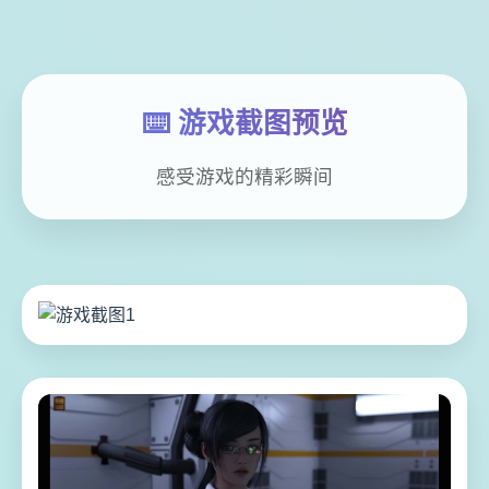
⌨️ 游戏截图预览
感受游戏的精彩瞬间