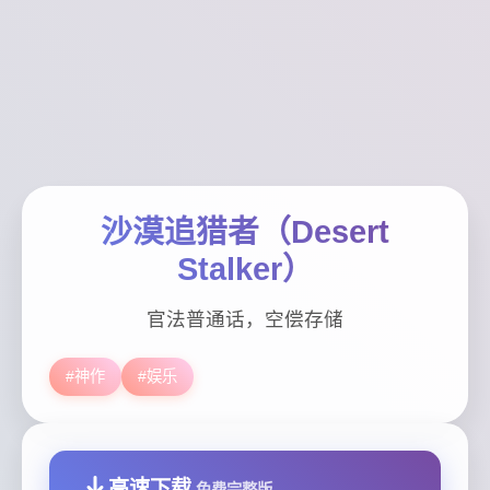
沙漠追猎者（Desert
Stalker）
官法普通话，空偿存储
#神作
#娱乐
高速下载