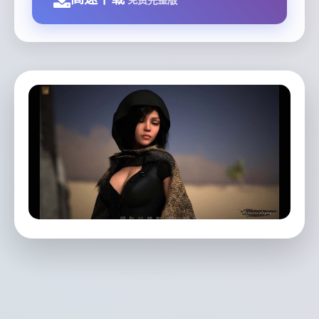
免费完整版