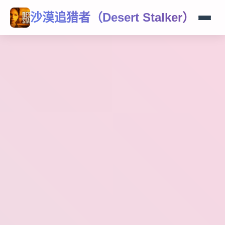
沙漠追猎者（Desert Stalker）