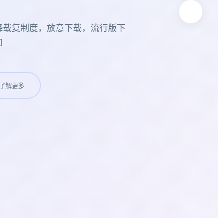
降载复制度，放意下载，流行版下
口
了解更多