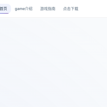
首页
game介绍
游戏指南
点击下载