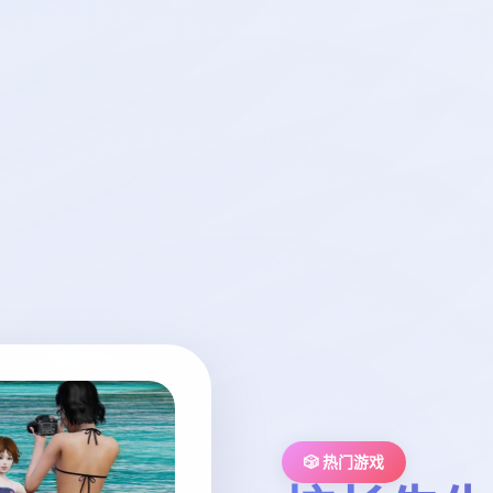
🎲 热门游戏