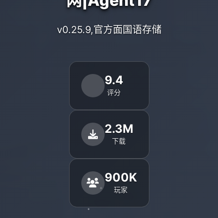
网|Agent17
v0.25.9,官方面国语存储
9.4
评分
2.3M
下载
900K
玩家