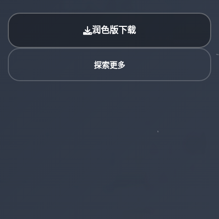
润色版下载
探索更多