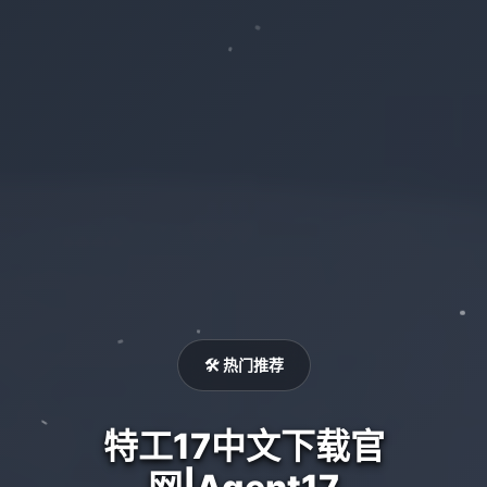
🛠️ 热门推荐
特工17中文下载官