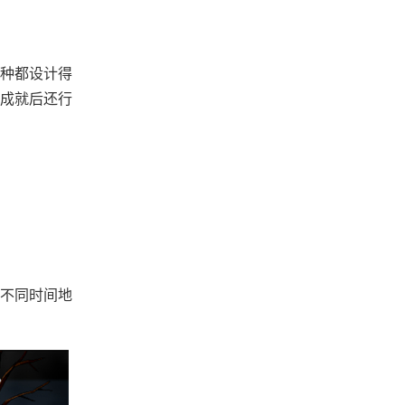
种都设计得
利成就后还行
不同时间地