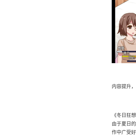
内容提升，
《冬日狂想
由于夏日的
作中广受好