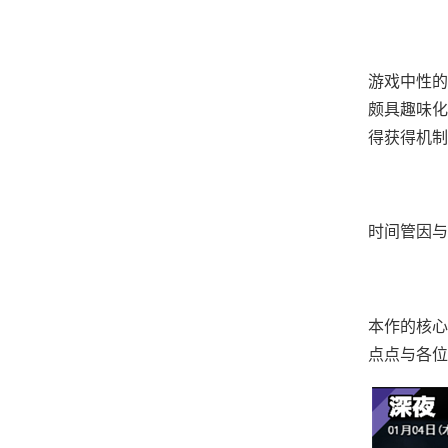
游戏中性的
颇具趣味化
得获得机制
时间管因与
本作的核心
点点与各位