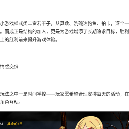
小游戏样式类丰富若干子，从算数、洗碗达钓鱼、拍卡，逐个一
。而​​成正是结构的加入​​，更是为游戏增添了长期追求目标，胜
上的红利前来提升游戏体验。
情感交织
玩法之中一是时间掌控——玩家需希望合理安排每天的活动，在
角色互动。