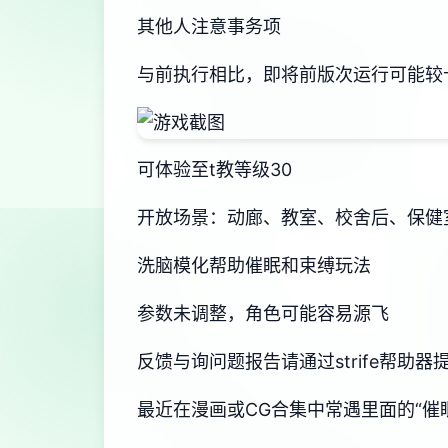
其他人注意事务项
与前执行相比，即将前版次运行可能较
可体验至t教等级30
开放场景：动廊、教室、校舍后、保健
洗脑模化帮助催眠和束缚玩法
参数未调整，角色可能容易源飞
反馈与询问题报告请通过strife帮助
最近在漫画或CG合集中常遇里面的“催