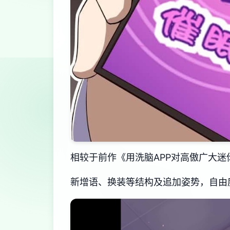
相较于前作《用洗脑APP对高傲广大
新增语、换装等结构及追加姿势，自由