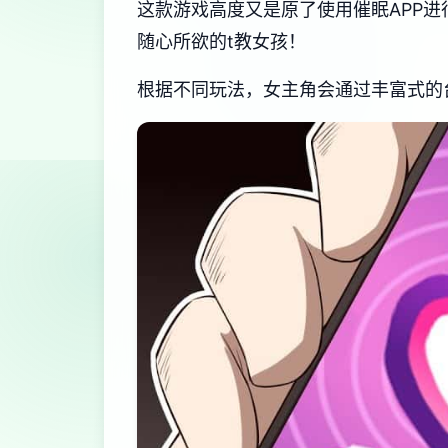
这款游戏高度又是原了使用催眠APP
随心所欲的t教女孩！
根据不同玩法，女主角会通过丰富式的