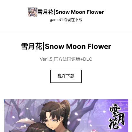
雪月花|Snow Moon Flower
game介绍
现在下载
雪月花|Snow Moon Flower
Ver1.5,官方法国语版+DLC
现在下载