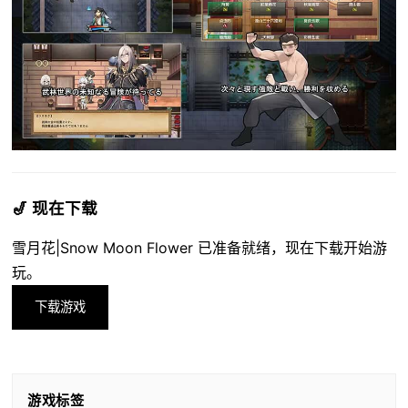
🎷 现在下载
雪月花|Snow Moon Flower 已准备就绪，现在下载开始游
玩。
下载游戏
游戏标签