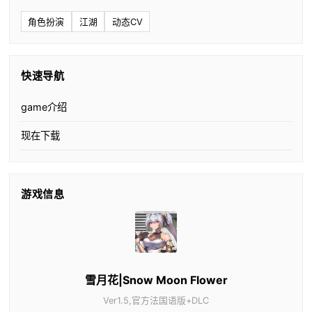
角色扮演
江湖
动态CV
快速导航
game介绍
现在下载
游戏信息
雪月花|Snow Moon Flower
Ver1.5,官方法国语版+DLC