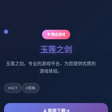
🌟 精品游戏
玉莲之剑
玉莲之剑。专业的游戏平台，为您提供优质的
游戏体验。
#ACT
#策略
直接下载