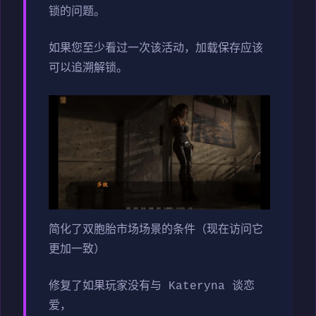
锁的问题。
如果您至少看过一次该活动，加载保存应该
可以追溯解锁。
简化了双胞胎市场场景的条件（现在访问它
更加一致）
修复了如果玩家没有与 Kateryna 谈恋
爱，