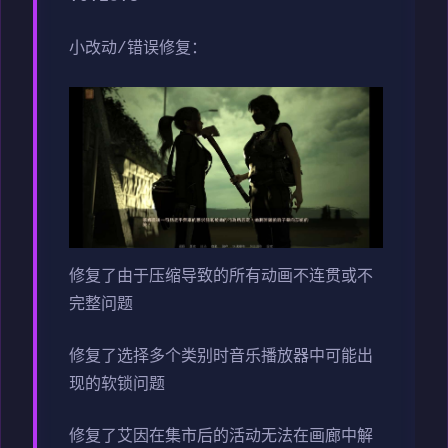
小改动/错误修复：
修复了由于压缩导致的所有动画不连贯或不
完整问题
修复了选择多个类别时音乐播放器中可能出
现的软锁问题
修复了艾因在集市后的活动无法在画廊中解