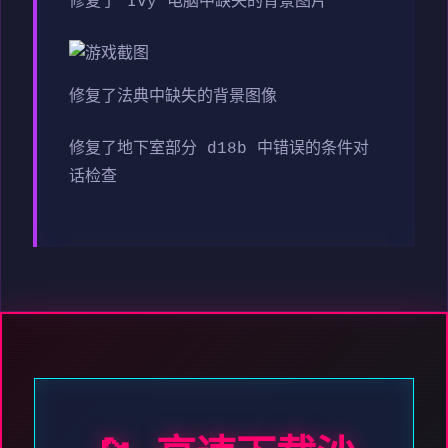
修复了 Ivy 电脑中缺失的背景图片
修复了法典中缺失的背景图像
修复了地下室部分 d18b 中错误的条件对
话检查