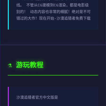
线。 不管从CG建模到CG渲染，都是电影级
别的！ 动态内容也非常的细腻！绝对是不可
错过的大作！现在开始-沙漠追猎者免费下载
⚗️ 游玩教程
沙漠追猎者官方中文版是