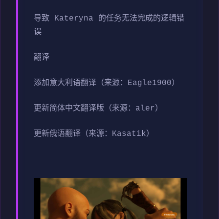
导致 Kateryna 的任务无法完成的逻辑错
误
翻译
添加意大利语翻译（来源：Eagle1900）
更新简体中文翻译版（来源：aler）
更新俄语翻译（来源：Kasatik）