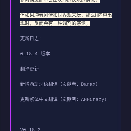
多时候反而不会出现冲的快乐的情况，
但如果冲着剧情和世界观来玩，那么H内容出
现时，反而会有一种调剂的感觉。
更新日志：
0.18.4 版本
翻译更新
新增西班牙语翻译（贡献者：Darax）
更新繁体中文翻译（贡献者：AHHCrazy）
V0.18.3