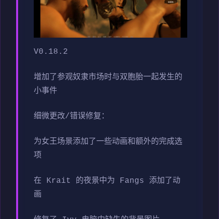
V0.18.2
增加了参观奴隶市场时与双胞胎一起发生的
小事件
细微更改/错误修复：
为女王场景添加了一些动画和额外的完成选
项
在 Krait 的夜景中为 Fangs 添加了动
画