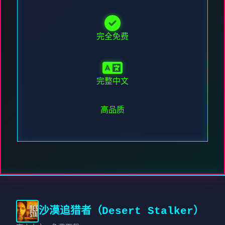
完全免费
完整中文
高品质
沙漠追猎者（Desert Stalker）