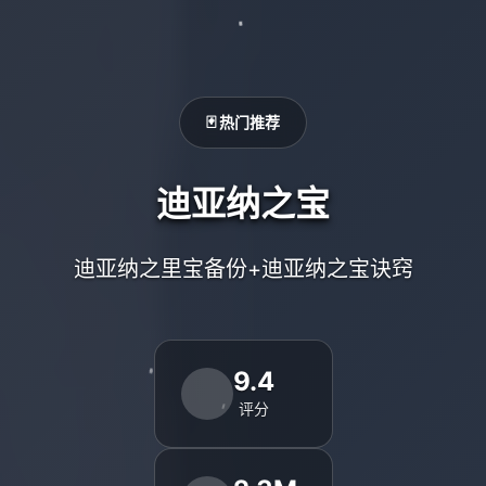
🃏 热门推荐
迪亚纳之宝
迪亚纳之里宝备份+迪亚纳之宝诀窍
9.4
评分