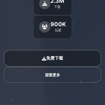
2.3M
下载
900K
玩家
免费下载
探索更多