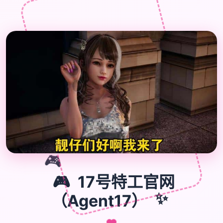

🎮
🎮
17号特工官网
（Agent17）
✨