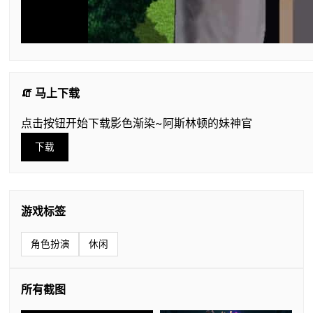
🧯 马上下载
点击按钮开始下载影色渐染~阿斯林顿的妹神官
下载
游戏标签
角色扮演
休闲
所有截图