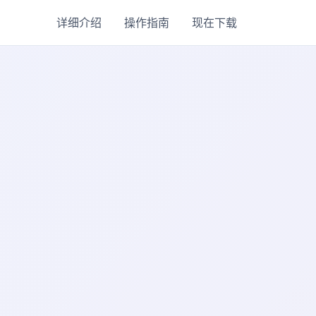
详细介绍
操作指南
现在下载