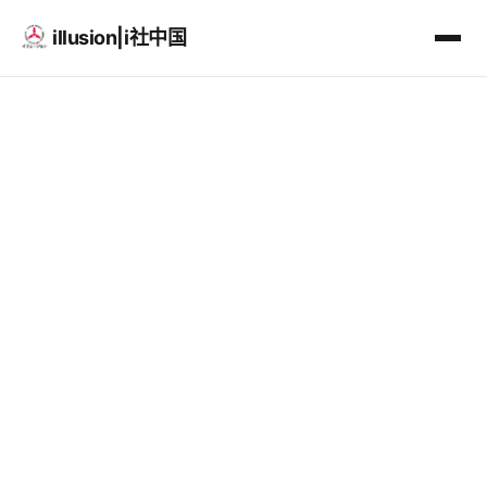
illusion|i社中国