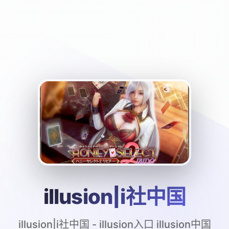
illusion|i社中国
illusion|i社中国 - illusion入口 illusion中国