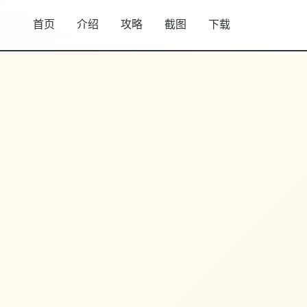
首页
介绍
攻略
截图
下载