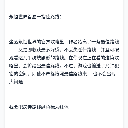
永恒世界首屈一指佳路线：
坐落永恒世界的官方攻略里，作者给离了一条最佳路线
——又是即收获最多好感，不丢失任什路线，并且可按
观看达几乎统统剧形的路线。在你现在正在看的这篇攻
略里，会将给出最佳路线。不过，游戏也输送了允许犯
错的空间，即使不严格按照最佳路线来， 也不会出现
大问题！
我会把最佳路线颜色标为红色