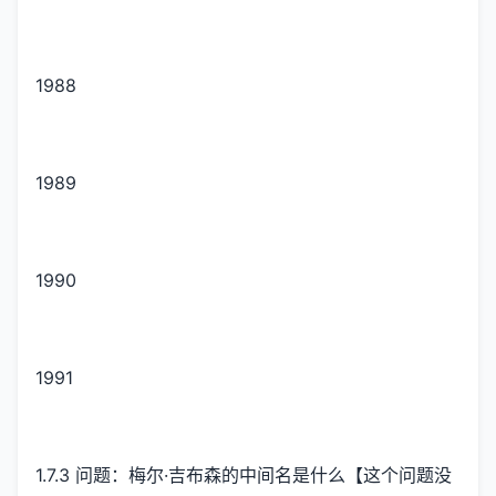
1988
1989
1990
1991
1.7.3 问题：梅尔·吉布森的中间名是什么【这个问题没