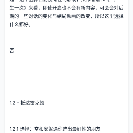
生一次》来看，即使开启也不会有新内容，可会会对后
期的一些对话的变化与结局动画的改变，所以这里选择
什么都好。
否
1.2 - 抵达雷克顿
1.2.1 选择：常和安妮逼你选出最好性的朋友