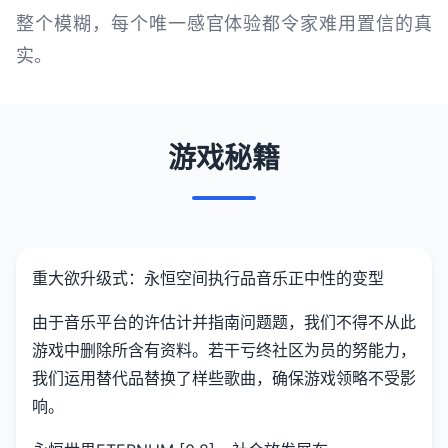
整个模糊，每个唯一感官体验都令家难用置信的真
实。
游戏秘籍
重大欲升级式：永恒空间执行品音乐正中性的变型
由于音乐平台的许估计并指南问题题，我们不得不从此
游戏中删除所含有资料。若干亏终社区为员的努能力，
我们运用替代品替换了样些歌曲，确保游戏领略不受影
响。