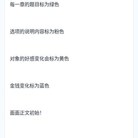
每一章的题目标为绿色
选项的说明内容标为粉色
对象的好感变化会标为黄色
金钱变化标为蓝色
面面正文初始！