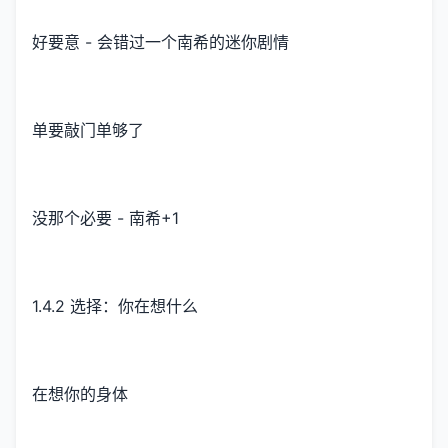
好要意 - 会错过一个南希的迷你剧情
单要敲门单够了
没那个必要 - 南希+1
1.4.2 选择：你在想什么
在想你的身体