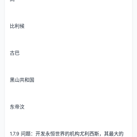
比利候
古巴
黑山共和国
东帝汶
1.7.9 问题：开发永恒世界的机构尤利西斯，其最大的