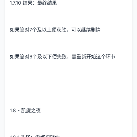
1.7.10 结果：最终结果
如果答对7个及以上便获胜，可以继续剧情
如果答对6个及以下便失败，需重新开始这个环节
1.8 - 凯旋之夜