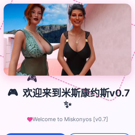
🎮
🎮
欢迎来到米斯康约斯v0.7
✨
Welcome to Miskonyos [v0.7]