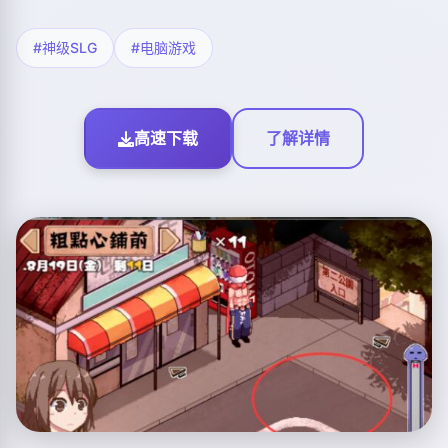
#神级SLG
#电脑游戏
高速下载
了解详情