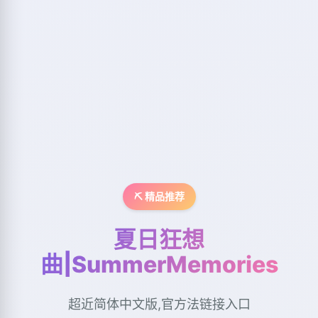
⛏️ 精品推荐
夏日狂想
曲|SummerMemories
超近简体中文版,官方法链接入口