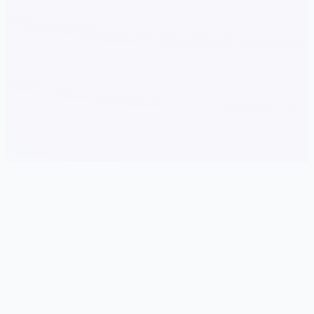
📱 详细介绍