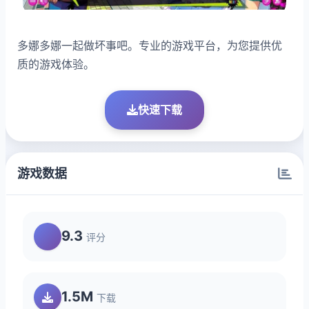
多娜多娜一起做坏事吧。专业的游戏平台，为您提供优
质的游戏体验。
快速下载
游戏数据
9.3
评分
1.5M
下载