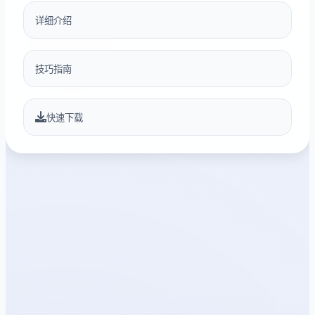
详细介绍
技巧指南
快速下载