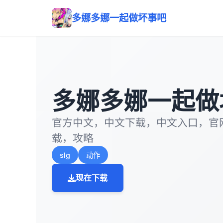
多娜多娜一起做坏事吧
多娜多娜一起做
官方中文，中文下载，中文入口，官
载，攻略
slg
动作
现在下载