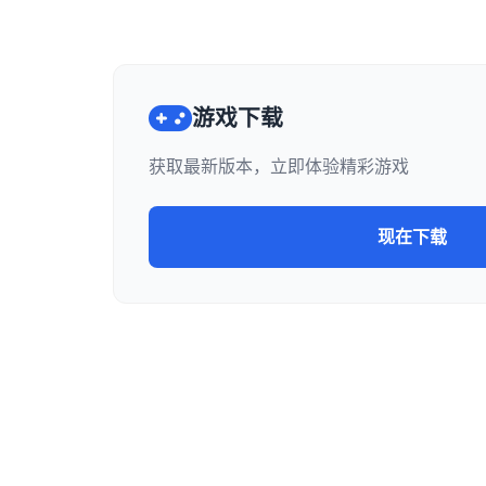
游戏下载
获取最新版本，立即体验精彩游戏
现在下载