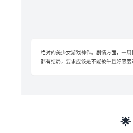
绝对的美少女游戏神作。剧情方面，一周
都有结局，要求应该是不能被牛且好感度
