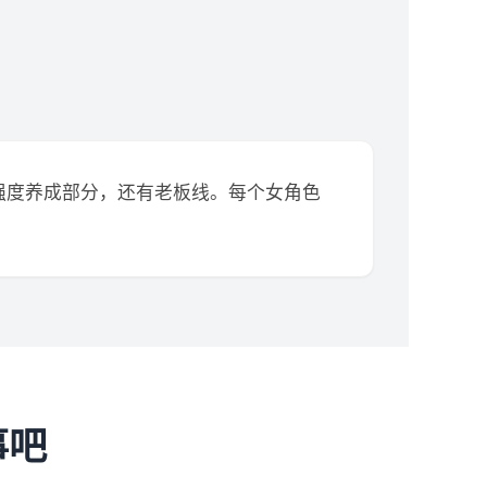
强度养成部分，还有老板线。每个女角色
事吧