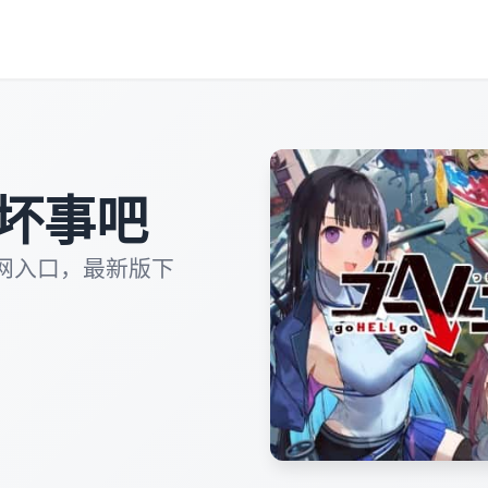
坏事吧
网入口，最新版下