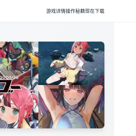
游戏详情
操作秘籍
现在下载