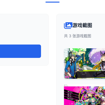
游戏截图
共 3 张游戏截图