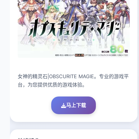
女神的精灵石|OBSCURITE MAGIE。专业的游戏平
台，为您提供优质的游戏体验。
马上下载