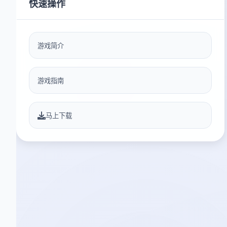
快速操作
游戏简介
游戏指南
马上下载