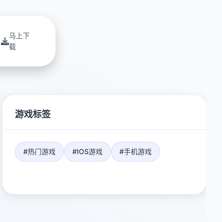
马上下
载
游戏标签
#热门游戏
#IOS游戏
#手机游戏