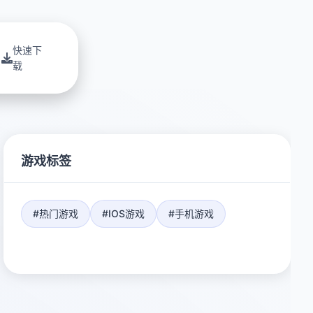
快速下
载
游戏标签
#热门游戏
#IOS游戏
#手机游戏