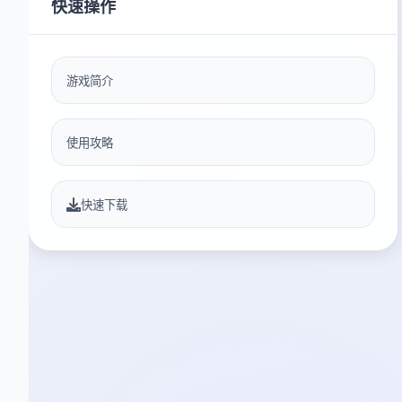
快速操作
游戏简介
使用攻略
快速下载