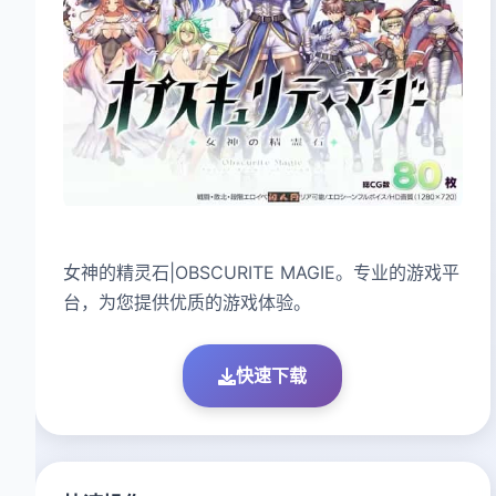
女神的精灵石|OBSCURITE MAGIE。专业的游戏平
台，为您提供优质的游戏体验。
快速下载