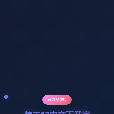
✂️ 精品游戏