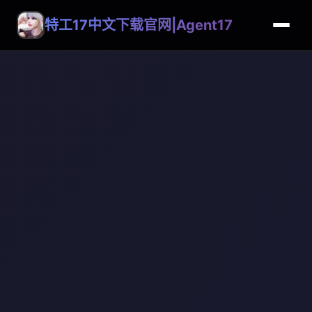
特工17中文下载官网|Agent17