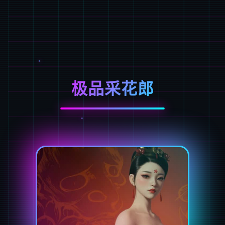
极品采花郎