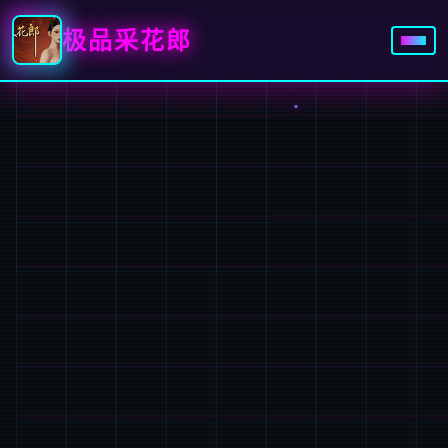
极品采花郎