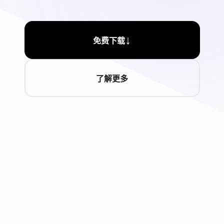
↓
免费下载
了解更多