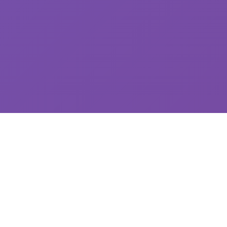
📌 产品详情