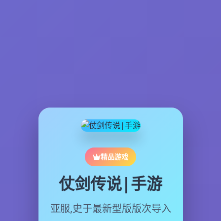
精品游戏
仗剑传说|手游
亚服,史于最新型版版次导入