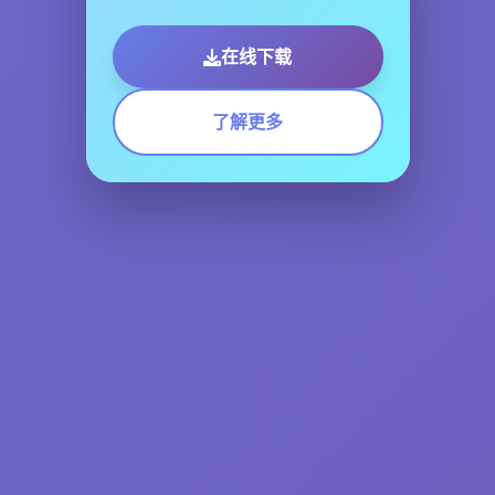
在线下载
了解更多