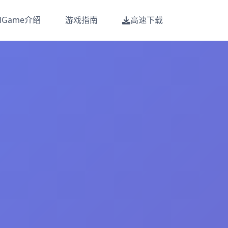
alGame介绍
游戏指南
高速下载