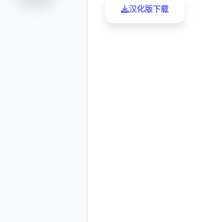
汉化版下载
了解