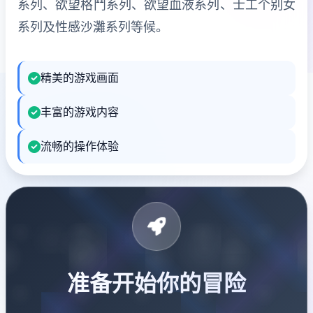
系列、欲望格鬥系列、欲望血液系列、士工个别女
系列及性感沙灘系列等候。
精美的游戏画面
丰富的游戏内容
流畅的操作体验
准备开始你的冒险