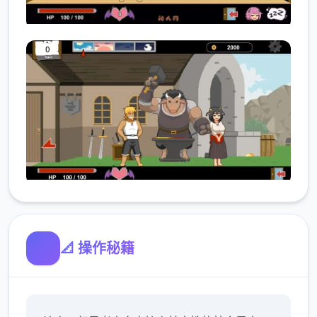
📐 操作秘籍