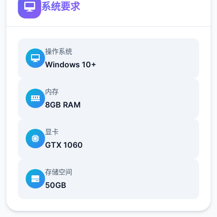
系统要求
操作系统
Windows 10+
内存
8GB RAM
显卡
GTX 1060
存储空间
50GB