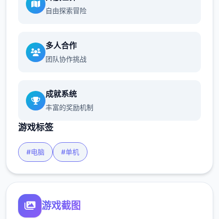
自由探索冒险
多人合作
团队协作挑战
成就系统
丰富的奖励机制
游戏标签
#电脑
#单机
游戏截图