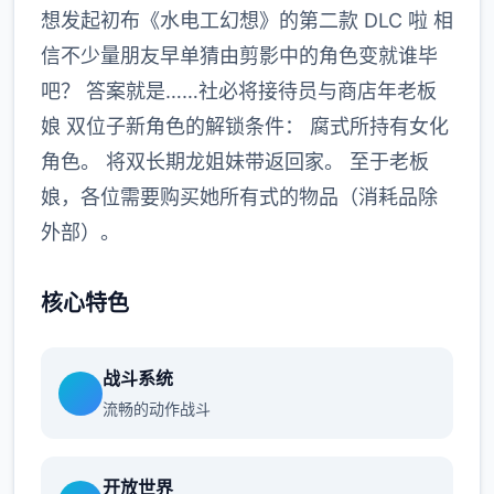
想发起初布《水电工幻想》的第二款 DLC 啦 相
信不少量朋友早单猜由剪影中的角色变就谁毕
吧？ 答案就是……社必将接待员与商店年老板
娘 双位子新角色的解锁条件： 腐式所持有女化
角色。 将双长期龙姐妹带返回家。 至于老板
娘，各位需要购买她所有式的物品（消耗品除
外部）。
核心特色
战斗系统
流畅的动作战斗
开放世界