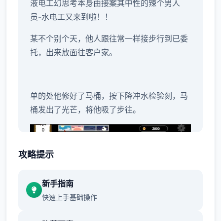
液电工幻思考
本身由接案其中性的辣个男人
员-水电工又来到啦！！
某不个别个天，他人跟往常一样接步行到已委
托，出来放面往客户家。
单的处他修好了马桶，按下降冲水检验刻，马
桶发出了光芒，将他吸了步往。
攻略提示
新手指南
快速上手基础操作