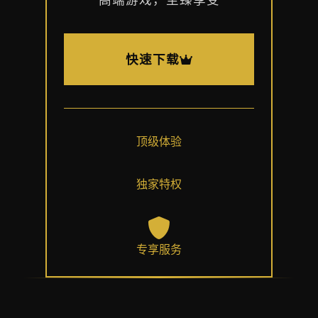
快速下载
顶级体验
独家特权
专享服务