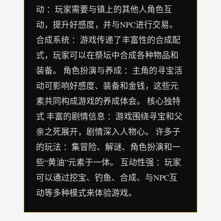
动 ：玩家需要与镇上的其他人角色互
动，提升好感度，并与NPC进行交易。
合成系统 ：游戏传递了丰富性的合成配
式，玩家可以在祭坛中合成各种物品和
装备。 角色扮演与养成 ：主角的寻宝活
动可影响好感度、装备和金钱，这些元
素共同构成游戏的养成体会。 核心独特
式 丰富的剧情信息 ：游戏围绕寻宝和父
亲之死展开，剧情深入人物心。 许多子
的玩法 ：集冒险、解谜、角色扮演和一
些“黄油”元素于一体。 互动性强 ：玩家
可以通过挖宝、钓鱼、合成、与NPC互
动等多种模式来体验游戏。