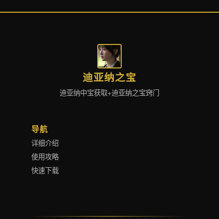
迪亚纳之宝
迪亚纳中宝获取+迪亚纳之宝窍门
导航
详细介绍
使用攻略
快速下载