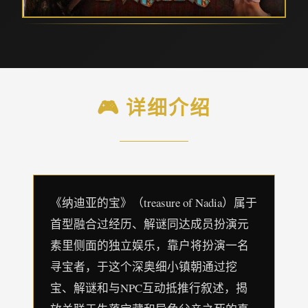
🎮 详细介绍
《纳迪亚的宝》（treasure of Nadia）属于
首型融合过经历、解谜同达成员扮演元
素里侧面的独立娱乐，靠户将扮演一名
寻宝者，于这个深奥细小镇朝通过挖
宝、解谜和与NPC互动抵推行叙述，揭