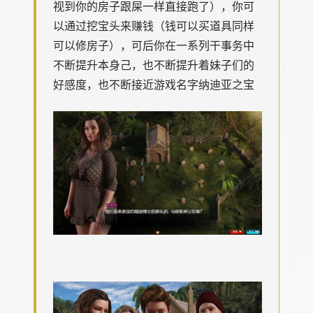
视到你的房子跟屎一样直接跑了），你可
以通过挖宝头来赚钱（钱可以买道具同样
可以修房子），可后你在一系列干事务中
不断提升本身己，也不断提升着妹子们的
好感度，也不断接近游戏名字纳迪亚之宝