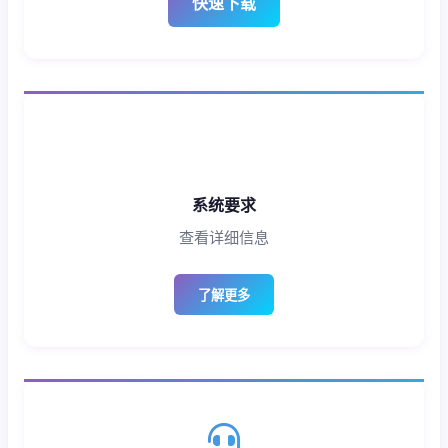
快速下载
系统要求
查看详细信息
了解更多