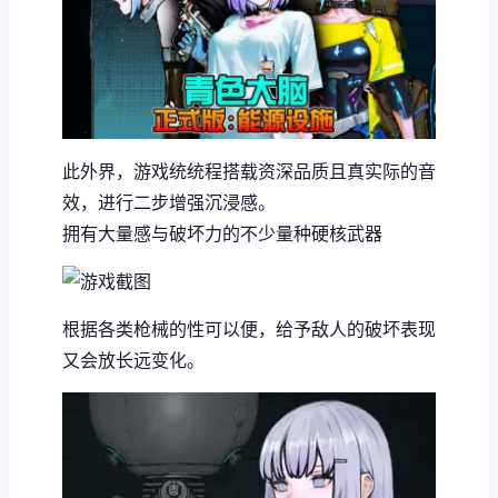
此外界，游戏统统程搭载资深品质且真实际的音
效，进行二步增强沉浸感。
拥有大量感与破坏力的不少量种硬核武器
根据各类枪械的性可以便，给予敌人的破坏表现
又会放长远变化。