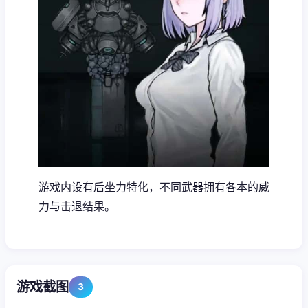
游戏内设有后坐力特化，不同武器拥有各本的威
力与击退结果。
游戏截图
3