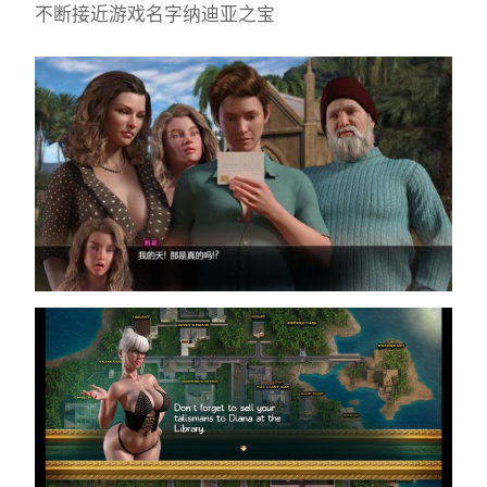
不断接近游戏名字纳迪亚之宝