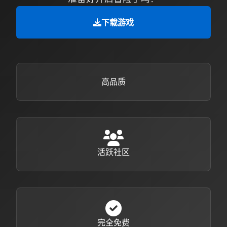
下载游戏
高品质
活跃社区
完全免费