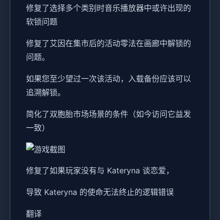
修复了选择多个类别时音乐播放器中或许出现的
软锁问题
修复了艾因在集市后的活动零法在画廊中解锁的
问题。
如果您至少望过一次该活动，入载备份应该可以
追溯解锁。
简化了双胞胎市场场景的条件（如今访问它益发
一致）
修复了如果玩家没有与 Kateryna 谈恋爱，
导致 Kateryna 的使命无法终止的逻辑错误
翻译