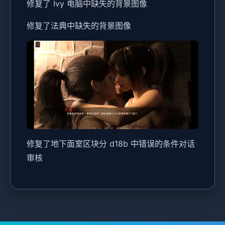
修复了 Ivy 电脑中缺失的背景图像
修复了法典中缺失的背景图像
修复了地下面室区块分 d18b 中错误的条件对话
审核