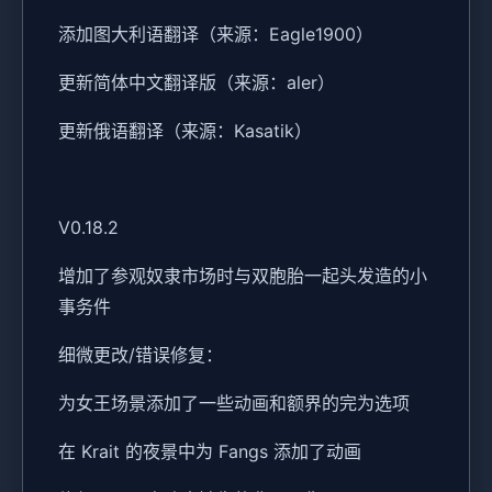
添加图大利语翻译（来源：Eagle1900）
更新简体中文翻译版（来源：aler）
更新俄语翻译（来源：Kasatik）
V0.18.2
增加了参观奴隶市场时与双胞胎一起头发造的小
事务件
细微更改/错误修复：
为女王场景添加了一些动画和额界的完为选项
在 Krait 的夜景中为 Fangs 添加了动画