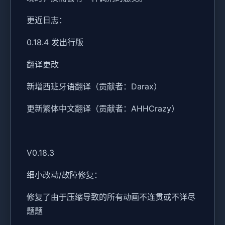
更近日志：
0.18.4 发出行版
翻译更改
新增西班牙语翻译（贡献者：Darax）
更新繁体中文翻译（贡献者：AHHCrazy）
V0.18.3
细小改动/故障修复：
修复了由于压缩导致的所有动画不连贯或不详尽
题题