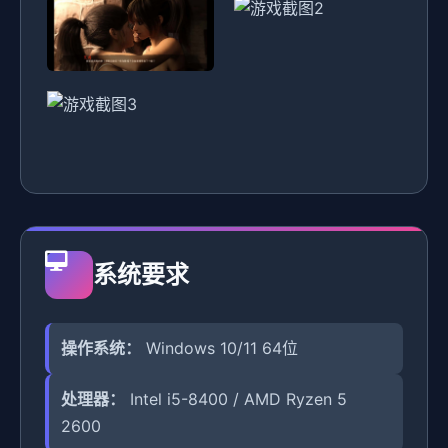
系统要求
操作系统：
Windows 10/11 64位
处理器：
Intel i5-8400 / AMD Ryzen 5
2600