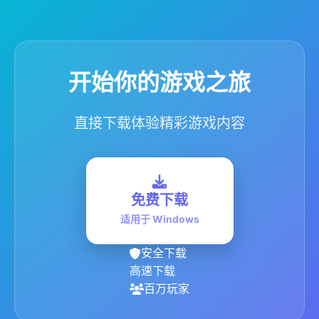
开始你的游戏之旅
直接下载体验精彩游戏内容
免费下载
适用于 Windows
安全下载
高速下载
百万玩家