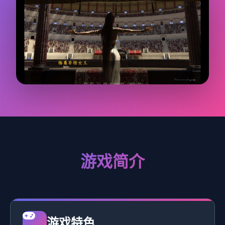
游戏简介
游戏特色