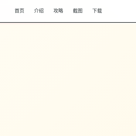
首页
介绍
攻略
截图
下载