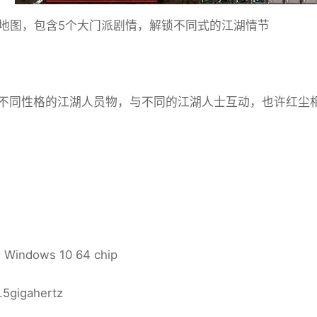
个地图，包含5个大门派剧情，解锁不同式的江湖情节
不同性格的江湖人员物，与不同的江湖人士互动，也许红尘
:
indows 10 64 chip
5gigahertz