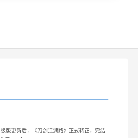
宏升级版更新后，《刀剑江湖路》正式转正，完结