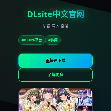
DLsite中文官网
华语,导入,空偿
#DLsite平台
#休闲
快速下载
了解更多