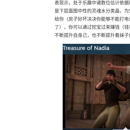
表现示，处于乐趣中诸数位估计依据
是下层面图中性的灵魂水分类晶，为
给你（房子好坏决决你能够不能打电
了），你可以通过挖宝过来赚钱（钱
不断提升自身己，也不断提升着妹子