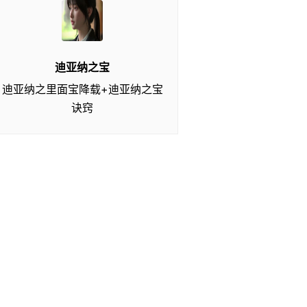
迪亚纳之宝
迪亚纳之里面宝降载+迪亚纳之宝
诀窍