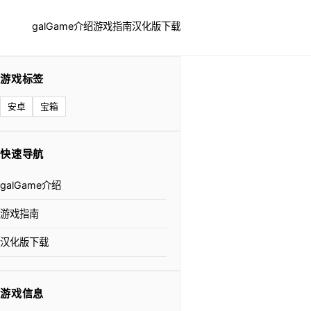
galGame介绍
游戏指南
汉化版下载
游戏标签
安卓
宝箱
快速导航
galGame介绍
游戏指南
汉化版下载
游戏信息