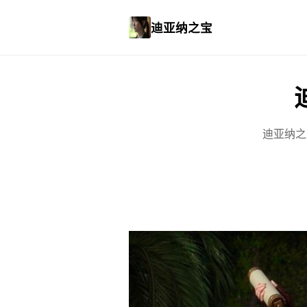
迪亚纳之宝
迪亚纳之